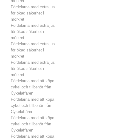
mörkret
Fördelarna med extraljus
för ökad säkerhet i
mörkret
Fördelarna med extraljus
för ökad säkerhet i
mörkret
Fördelarna med extraljus
för ökad säkerhet i
mörkret
Fördelarna med extraljus
för ökad säkerhet i
mörkret
Fördelarna med att köpa
cykel och tillbehör från
Cykelaffären
Fördelarna med att köpa
cykel och tillbehör från
Cykelaffären
Fördelarna med att köpa
cykel och tillbehör från
Cykelaffären
Fördelarna med att köpa