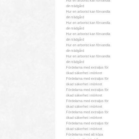
Hur en arborist kan förvandla
din trädgård
Hur en arborist kan förvandla
din trädgård
Hur en arborist kan förvandla
din trädgård
Hur en arborist kan förvandla
din trädgård
Hur en arborist kan förvandla
din trädgård
Hur en arborist kan förvandla
din trädgård
Fördelarna med extraljus för
ökad säkerhet i mörkret
Fördelarna med extraljus för
ökad säkerhet i mörkret
Fördelarna med extraljus för
ökad säkerhet i mörkret
Fördelarna med extraljus för
ökad säkerhet i mörkret
Fördelarna med extraljus för
ökad säkerhet i mörkret
Fördelarna med extraljus för
ökad säkerhet i mörkret
Fördelarna med att köpa