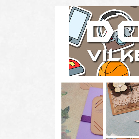
Skapa