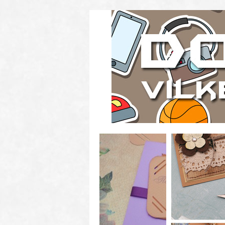
Skapa