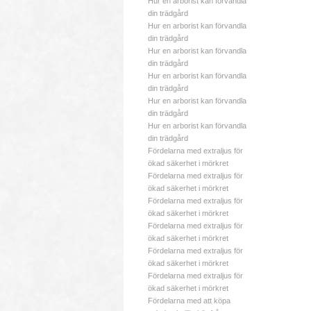
Hur en arborist kan förvandla
din trädgård
Hur en arborist kan förvandla
din trädgård
Hur en arborist kan förvandla
din trädgård
Hur en arborist kan förvandla
din trädgård
Hur en arborist kan förvandla
din trädgård
Hur en arborist kan förvandla
din trädgård
Fördelarna med extraljus för
ökad säkerhet i mörkret
Fördelarna med extraljus för
ökad säkerhet i mörkret
Fördelarna med extraljus för
ökad säkerhet i mörkret
Fördelarna med extraljus för
ökad säkerhet i mörkret
Fördelarna med extraljus för
ökad säkerhet i mörkret
Fördelarna med extraljus för
ökad säkerhet i mörkret
Fördelarna med att köpa